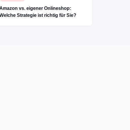
Amazon vs. eigener Onlineshop:
Welche Strategie ist richtig für Sie?