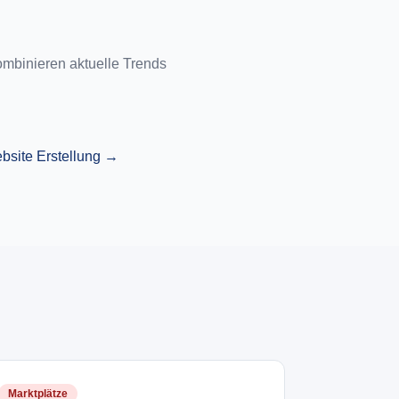
mbinieren aktuelle Trends 
bsite Erstellung →
Marktplätze