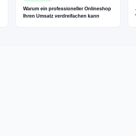
Warum ein professioneller Onlineshop
Ihren Umsatz verdreifachen kann