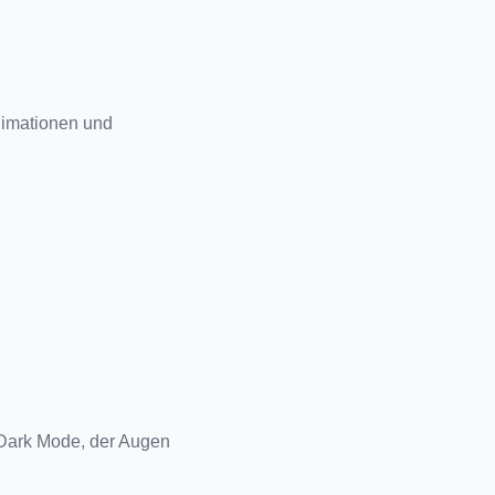
imationen und 
Dark Mode, der Augen 