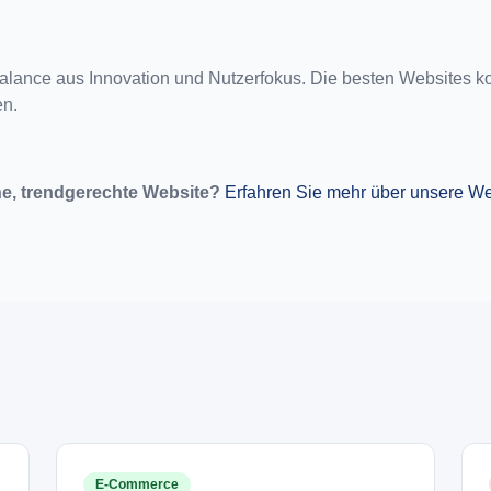
lance aus Innovation und Nutzerfokus. Die besten Websites ko
en.
e, trendgerechte Website?
Erfahren Sie mehr über unsere We
E-Commerce