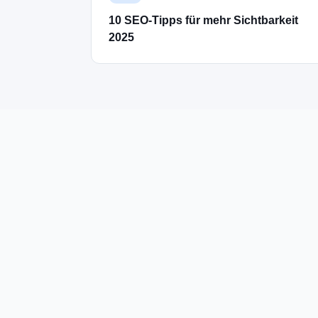
10 SEO-Tipps für mehr Sichtbarkeit
2025