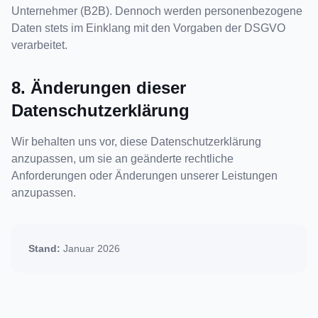
Unternehmer (B2B). Dennoch werden personenbezogene
Daten stets im Einklang mit den Vorgaben der DSGVO
verarbeitet.
8. Änderungen dieser
Datenschutzerklärung
Wir behalten uns vor, diese Datenschutzerklärung
anzupassen, um sie an geänderte rechtliche
Anforderungen oder Änderungen unserer Leistungen
anzupassen.
Stand:
Januar 2026