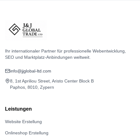
Ihr internationaler Partner für professionelle Webentwicklung,
SEO und Marktplatz-Anbindungen weltweit.
info@jjglobal-ltd.com
8, 1st Apriliou Street, Aristo Center Block B
Paphos, 8010, Zypern
Leistungen
Website Erstellung
Onlineshop Erstellung