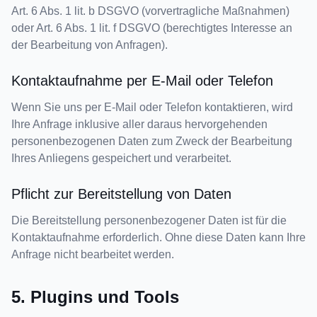
Art. 6 Abs. 1 lit. b DSGVO (vorvertragliche Maßnahmen)
oder Art. 6 Abs. 1 lit. f DSGVO (berechtigtes Interesse an
der Bearbeitung von Anfragen).
Kontaktaufnahme per E-Mail oder Telefon
Wenn Sie uns per E-Mail oder Telefon kontaktieren, wird
Ihre Anfrage inklusive aller daraus hervorgehenden
personenbezogenen Daten zum Zweck der Bearbeitung
Ihres Anliegens gespeichert und verarbeitet.
Pflicht zur Bereitstellung von Daten
Die Bereitstellung personenbezogener Daten ist für die
Kontaktaufnahme erforderlich. Ohne diese Daten kann Ihre
Anfrage nicht bearbeitet werden.
5. Plugins und Tools