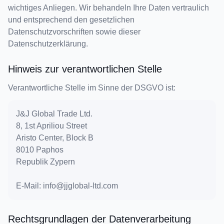
wichtiges Anliegen. Wir behandeln Ihre Daten vertraulich
und entsprechend den gesetzlichen
Datenschutzvorschriften sowie dieser
Datenschutzerklärung.
Hinweis zur verantwortlichen Stelle
Verantwortliche Stelle im Sinne der DSGVO ist:
J&J Global Trade Ltd.
8, 1st Apriliou Street
Aristo Center, Block B
8010 Paphos
Republik Zypern
E-Mail: info@jjglobal-ltd.com
Rechtsgrundlagen der Datenverarbeitung