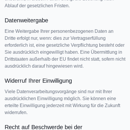
Ablauf der gesetzlichen Fristen.
Datenweitergabe
Eine Weitergabe Ihrer personenbezogenen Daten an
Dritte erfolgt nur, wenn: dies zur Vertragserfüllung
erforderlich ist, eine gesetzliche Verpflichtung besteht oder
Sie ausdrücklich eingewilligt haben. Eine Übermittlung in
Drittstaaten außerhalb der EU findet nicht statt, sofern nicht
ausdrücklich darauf hingewiesen wird.
Widerruf Ihrer Einwilligung
Viele Datenverarbeitungsvorgänge sind nur mit Ihrer
ausdrücklichen Einwilligung möglich. Sie können eine
erteilte Einwilligung jederzeit mit Wirkung für die Zukunft
widerrufen.
Recht auf Beschwerde bei der