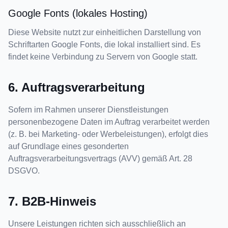
Google Fonts (lokales Hosting)
Diese Website nutzt zur einheitlichen Darstellung von
Schriftarten Google Fonts, die lokal installiert sind. Es
findet keine Verbindung zu Servern von Google statt.
6. Auftragsverarbeitung
Sofern im Rahmen unserer Dienstleistungen
personenbezogene Daten im Auftrag verarbeitet werden
(z. B. bei Marketing- oder Werbeleistungen), erfolgt dies
auf Grundlage eines gesonderten
Auftragsverarbeitungsvertrags (AVV) gemäß Art. 28
DSGVO.
7. B2B-Hinweis
Unsere Leistungen richten sich ausschließlich an