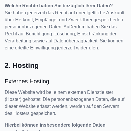
Welche Rechte haben Sie bezüglich Ihrer Daten?
Sie haben jederzeit das Recht auf unentgeltliche Auskunft
über Herkunft, Empfänger und Zweck Ihrer gespeicherten
personenbezogenen Daten. Außerdem haben Sie das
Recht auf Berichtigung, Löschung, Einschränkung der
Verarbeitung sowie auf Datenübertragbarkeit. Sie können
eine erteilte Einwilligung jederzeit widerrufen.
2. Hosting
Externes Hosting
Diese Website wird bei einem externen Dienstleister
(Hoster) gehostet. Die personenbezogenen Daten, die auf
dieser Website erfasst werden, werden auf den Servern
des Hosters gespeichert.
Hierbei können insbesondere folgende Daten