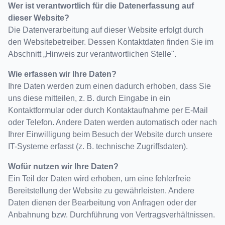
Wer ist verantwortlich für die Datenerfassung auf
dieser Website?
Die Datenverarbeitung auf dieser Website erfolgt durch
den Websitebetreiber. Dessen Kontaktdaten finden Sie im
Abschnitt „Hinweis zur verantwortlichen Stelle".
Wie erfassen wir Ihre Daten?
Ihre Daten werden zum einen dadurch erhoben, dass Sie
uns diese mitteilen, z. B. durch Eingabe in ein
Kontaktformular oder durch Kontaktaufnahme per E-Mail
oder Telefon. Andere Daten werden automatisch oder nach
Ihrer Einwilligung beim Besuch der Website durch unsere
IT-Systeme erfasst (z. B. technische Zugriffsdaten).
Wofür nutzen wir Ihre Daten?
Ein Teil der Daten wird erhoben, um eine fehlerfreie
Bereitstellung der Website zu gewährleisten. Andere
Daten dienen der Bearbeitung von Anfragen oder der
Anbahnung bzw. Durchführung von Vertragsverhältnissen.