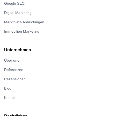
Google SEO
Digital Marketing
Marktplatz-Anbindungen
Immobilien Marketing
Unternehmen
Über uns
Referenzen
Rezensionen
Blog
Kontakt