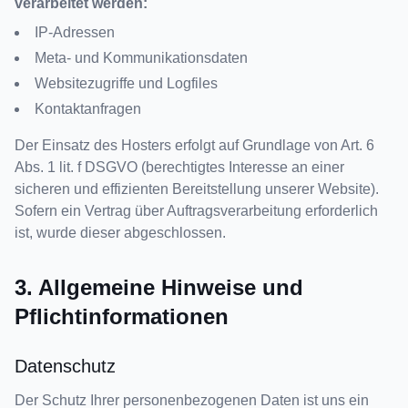
verarbeitet werden:
IP-Adressen
Meta- und Kommunikationsdaten
Websitezugriffe und Logfiles
Kontaktanfragen
Der Einsatz des Hosters erfolgt auf Grundlage von Art. 6
Abs. 1 lit. f DSGVO (berechtigtes Interesse an einer
sicheren und effizienten Bereitstellung unserer Website).
Sofern ein Vertrag über Auftragsverarbeitung erforderlich
ist, wurde dieser abgeschlossen.
3. Allgemeine Hinweise und
Pflichtinformationen
Datenschutz
Der Schutz Ihrer personenbezogenen Daten ist uns ein