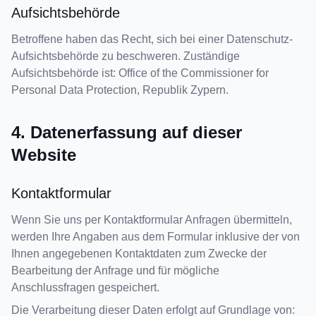
Aufsichtsbehörde
Betroffene haben das Recht, sich bei einer Datenschutz-
Aufsichtsbehörde zu beschweren. Zuständige
Aufsichtsbehörde ist: Office of the Commissioner for
Personal Data Protection, Republik Zypern.
4. Datenerfassung auf dieser
Website
Kontaktformular
Wenn Sie uns per Kontaktformular Anfragen übermitteln,
werden Ihre Angaben aus dem Formular inklusive der von
Ihnen angegebenen Kontaktdaten zum Zwecke der
Bearbeitung der Anfrage und für mögliche
Anschlussfragen gespeichert.
Die Verarbeitung dieser Daten erfolgt auf Grundlage von: