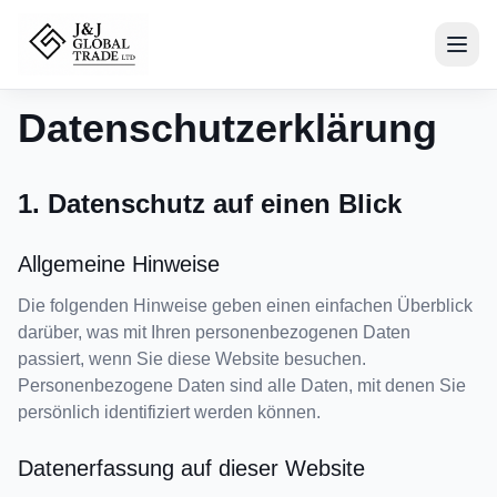
Datenschutzerklärung
1. Datenschutz auf einen Blick
Allgemeine Hinweise
Die folgenden Hinweise geben einen einfachen Überblick
darüber, was mit Ihren personenbezogenen Daten
passiert, wenn Sie diese Website besuchen.
Personenbezogene Daten sind alle Daten, mit denen Sie
persönlich identifiziert werden können.
Datenerfassung auf dieser Website